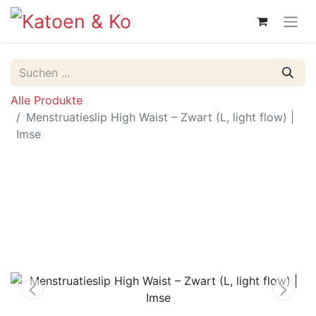
Alle Produkte
Menstruatieslip High Waist – Zwart (L, light flow) |
Imse