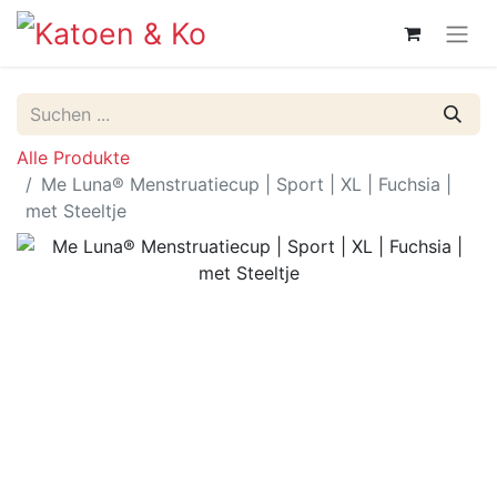
Alle Produkte
Me Luna® Menstruatiecup | Sport | XL | Fuchsia |
met Steeltje