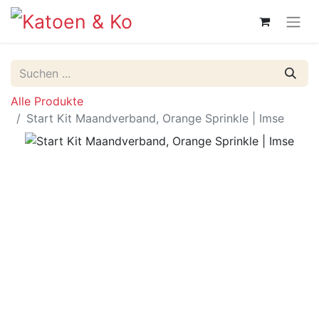
Alle Produkte
Start Kit Maandverband, Orange Sprinkle | Imse