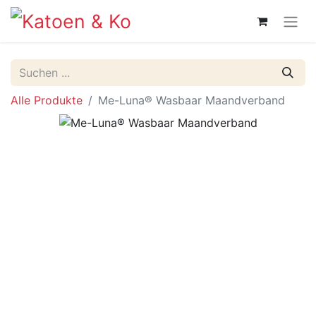
Alle Produkte
Me-Luna® Wasbaar Maandverband