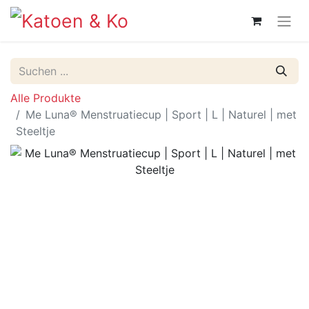
Alle Produkte
Me Luna® Menstruatiecup | Sport | L | Naturel | met
Steeltje