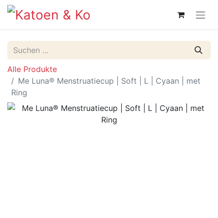
Alle Produkte
Me Luna® Menstruatiecup | Soft | L | Cyaan | met
Ring