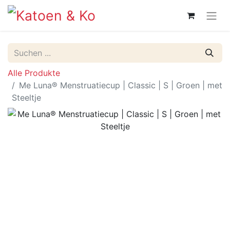
Alle Produkte
Me Luna® Menstruatiecup | Classic | S | Groen | met
Steeltje