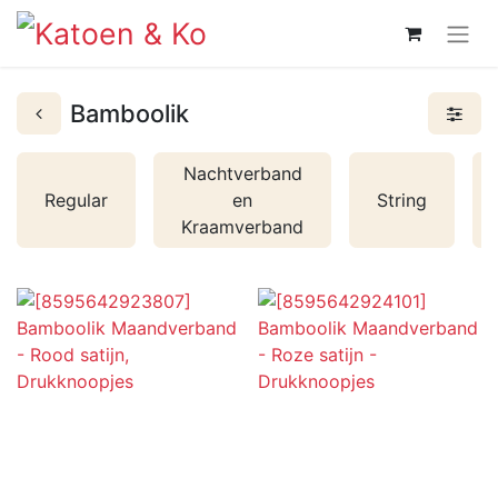
Bamboolik
Nachtverband
Regular
en
String
Kraamverband