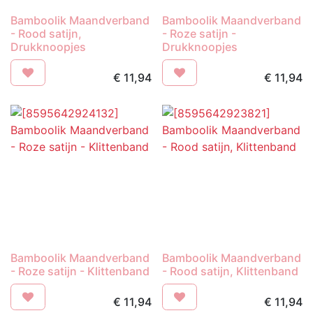
Bamboolik Maandverband
Bamboolik Maandverband
- Rood satijn,
- Roze satijn -
Drukknoopjes
Drukknoopjes
€
11,94
€
11,94
Bamboolik Maandverband
Bamboolik Maandverband
- Roze satijn - Klittenband
- Rood satijn, Klittenband
€
11,94
€
11,94