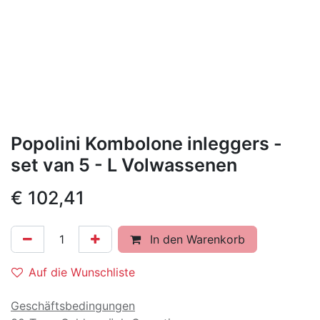
Popolini Kombolone inleggers -
set van 5 - L Volwassenen
€
102,41
In den Warenkorb
Auf die Wunschliste
Geschäftsbedingungen