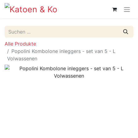
Alle Produkte
Popolini Kombolone inleggers - set van 5 - L
Volwassenen