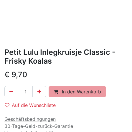
Petit Lulu Inlegkruisje Classic -
Frisky Koalas
€
9,70
In den Warenkorb
Auf die Wunschliste
Geschäftsbedingungen
30-Tage-Geld-zurück-Garantie