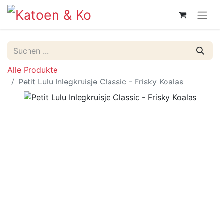
Alle Produkte
Petit Lulu Inlegkruisje Classic - Frisky Koalas