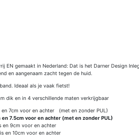
rij EN gemaakt in Nederland: Dat is het Darner Design Inle
nd en aangenaam zacht tegen de huid.
band. Ideaal als je vaak fietst!
m dik en in 4 verschillende maten verkrijgbaar
uis en 7cm voor en achter (met en zonder PUL)
is en 7.5cm voor en achter (met en zonder PUL)
s en 9cm voor en achter
is en 10cm voor en achter