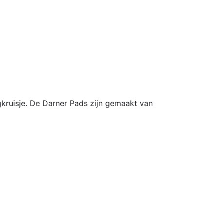
gkruisje. De Darner Pads zijn gemaakt van