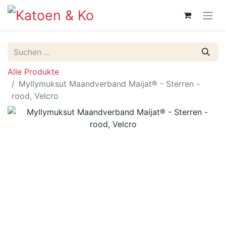
Alle Produkte
Myllymuksut Maandverband Maijat® - Sterren -
rood, Velcro