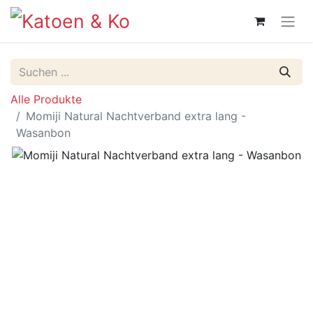
Alle Produkte
Momiji Natural Nachtverband extra lang -
Wasanbon