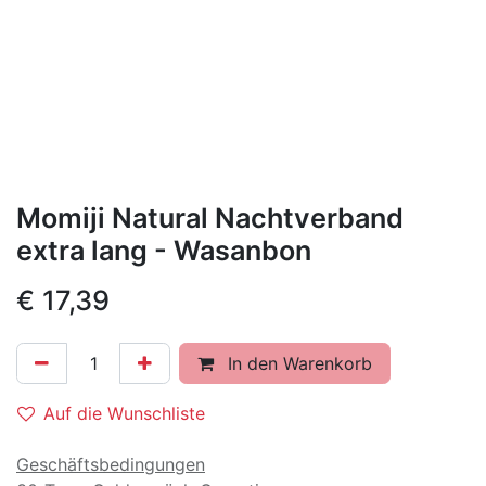
Momiji Natural Nachtverband
extra lang - Wasanbon
€
17,39
In den Warenkorb
Auf die Wunschliste
Geschäftsbedingungen