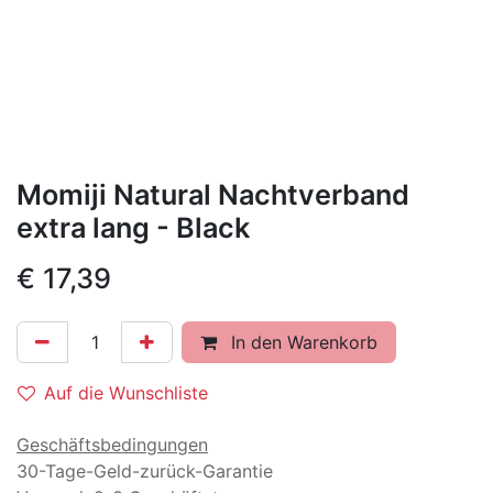
Momiji Natural Nachtverband
extra lang - Black
€
17,39
In den Warenkorb
Auf die Wunschliste
Geschäftsbedingungen
30-Tage-Geld-zurück-Garantie