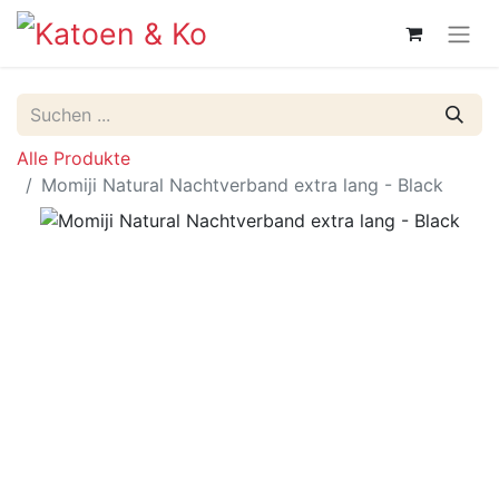
Alle Produkte
Momiji Natural Nachtverband extra lang - Black