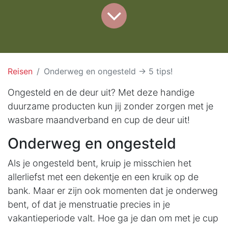
Reisen
Onderweg en ongesteld -> 5 tips!
Ongesteld en de deur uit? Met deze handige
duurzame producten kun jij zonder zorgen met je
wasbare maandverband en cup de deur uit!
Onderweg en ongesteld
Als je ongesteld bent, kruip je misschien het
allerliefst met een dekentje en een kruik op de
bank. Maar er zijn ook momenten dat je onderweg
bent, of dat je menstruatie precies in je
vakantieperiode valt. Hoe ga je dan om met je cup