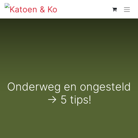
Onderweg en ongesteld
-> 5 tips!