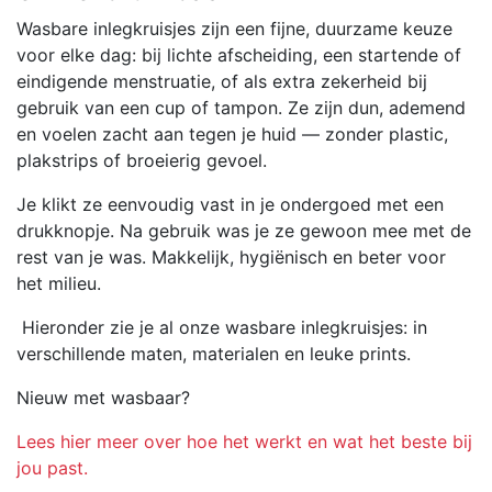
Wasbare inlegkruisjes zijn een fijne, duurzame keuze
voor elke dag: bij lichte afscheiding, een startende of
eindigende menstruatie, of als extra zekerheid bij
gebruik van een cup of tampon. Ze zijn dun, ademend
en voelen zacht aan tegen je huid — zonder plastic,
plakstrips of broeierig gevoel.
Je klikt ze eenvoudig vast in je ondergoed met een
drukknopje. Na gebruik was je ze gewoon mee met de
rest van je was. Makkelijk, hygiënisch en beter voor
het milieu.
Hieronder zie je al onze wasbare inlegkruisjes: in
verschillende maten, materialen en leuke prints.
Nieuw met wasbaar?
Lees hier meer over hoe het werkt en wat het beste bij
jou past.