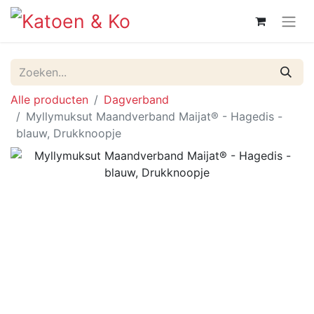
Alle producten
Dagverband
Myllymuksut Maandverband Maijat® - Hagedis -
blauw, Drukknoopje